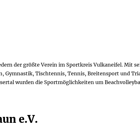
edern der größte Verein im Sportkreis Vulkaneifel. Mit se
, Gymnastik, Tischtennis, Tennis, Breitensport und Triat
sertal wurden die Sportmöglichkeiten um Beachvolleybal
un e.V.