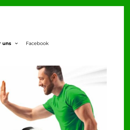
r uns
Facebook