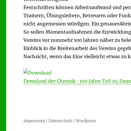
Festschriften können Arbeitsaufwand und per
Trainern, Übungsleitern, Betreuern oder Funk
nicht angemessen würdigen. Ein genauerAbriss
So sollen Momentaufnahmen die Entwicklungen 
Vereins vor nunmehr 100 Jahren näher zu beleu
Einblick in die Breitenarbeit des Vereins geg
Nachsicht, wenn das Eine vielleicht etwas zu 
Download der Chronik- 100 Jahre TuS 05 Dau
Impressum / Datenschutz
/
Wordpress