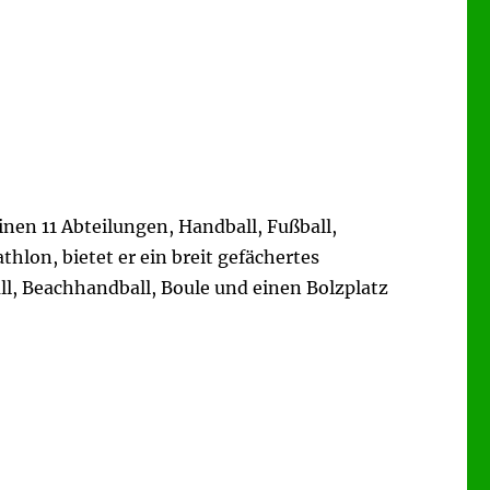
inen 11 Abteilungen, Handball, Fußball,
hlon, bietet er ein breit gefächertes
l, Beachhandball, Boule und einen Bolzplatz