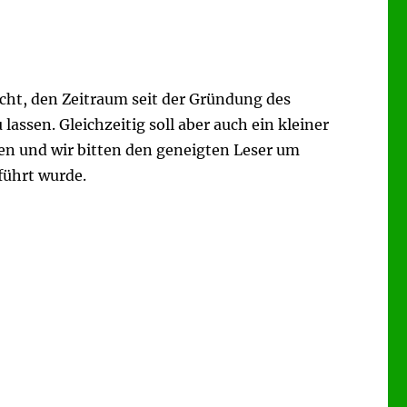
cht, den Zeitraum seit der Gründung des
ssen. Gleichzeitig soll aber auch ein kleiner
gen und wir bitten den geneigten Leser um
führt wurde.