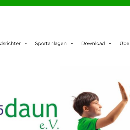
dsrichter
Sportanlagen
Download
Übe