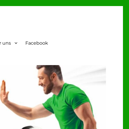
r uns
Facebook